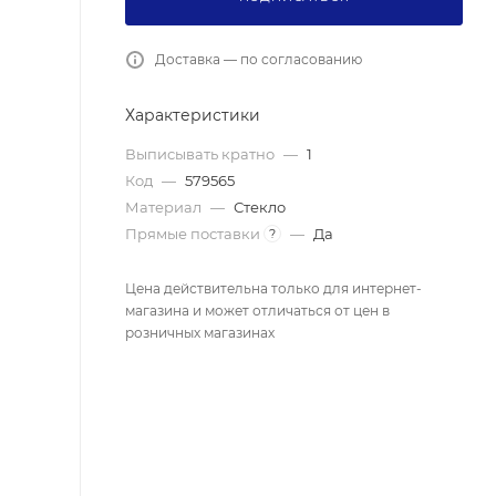
Доставка — по согласованию
Характеристики
Выписывать кратно
—
1
Код
—
579565
Материал
—
Стекло
Прямые поставки
—
Да
?
Цена действительна только для интернет-
магазина и может отличаться от цен в
розничных магазинах