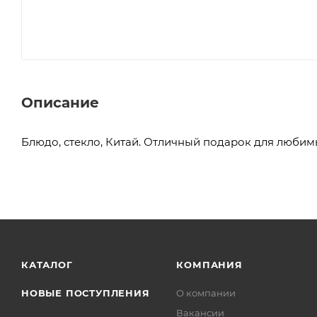
Описание
Блюдо, стекло, Китай. Отличный подарок для любим
КАТАЛОГ
КОМПАНИЯ
НОВЫЕ ПОСТУПЛЕНИЯ
О компании
Вакансии