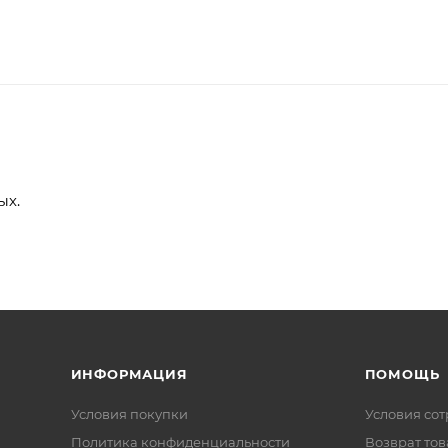
ых.
ИНФОРМАЦИЯ
ПОМОЩЬ
Условия покупки
Условия со
Политика конфиденциальности
Возврат тов