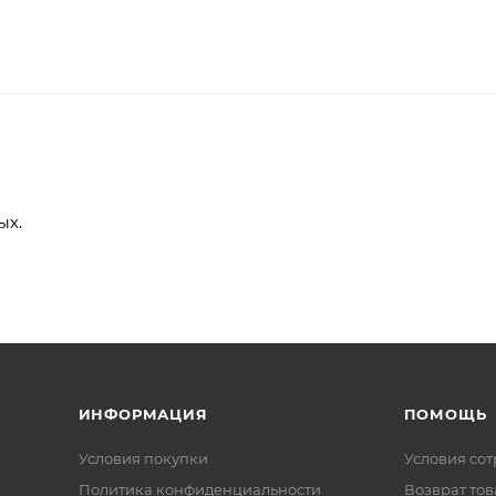
ых.
ИНФОРМАЦИЯ
ПОМОЩЬ
Условия покупки
Условия со
Политика конфиденциальности
Возврат тов