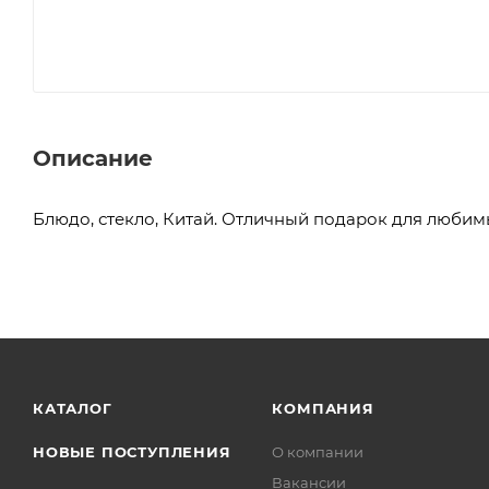
Описание
Блюдо, стекло, Китай. Отличный подарок для любим
КАТАЛОГ
КОМПАНИЯ
НОВЫЕ ПОСТУПЛЕНИЯ
О компании
Вакансии