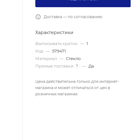
Доставка — по согласованию
Характеристики
Выписывать кратно
—
1
Код
—
579471
Материал
—
Стекло
Прямые поставки
—
Да
?
Цена действительна только для интернет-
магазина и может отличаться от цен в
розничных магазинах