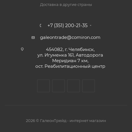
Доставка в другие страны
+7 (351) 200-21-35
galeontrade@comiron.com
454082, г. Челябинск,
ул. Игуменка 161, Автодорога
Меридиан 7 км,
ост. Реабилитационный центр
2026 © ГалеонТрейд - интернет магазин