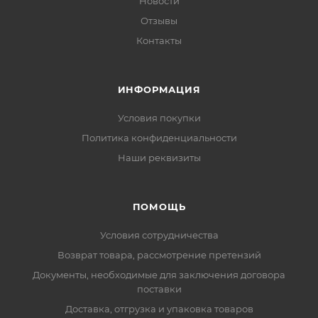
Новости
Отзывы
Контакты
ИНФОРМАЦИЯ
Условия покупки
Политика конфиденциальности
Наши реквизиты
ПОМОЩЬ
Условия сотрудничества
Возврат товара, рассмотрение претензий
Документы, необходимые для заключения договора
поставки
Доставка, отгрузка и упаковка товаров