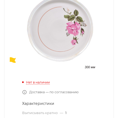
Нет в наличии
Доставка — по согласованию
Характеристики
Выписывать кратно
—
1