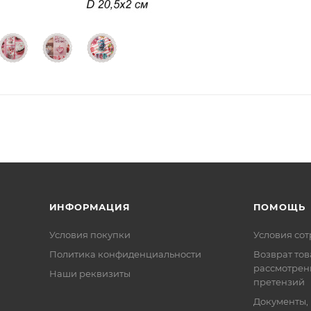
ИНФОРМАЦИЯ
ПОМОЩЬ
Условия покупки
Условия со
Политика конфиденциальности
Возврат тов
рассмотрен
Наши реквизиты
претензий
Документы,