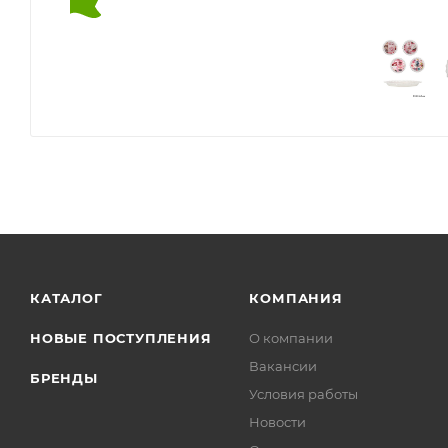
КАТАЛОГ
КОМПАНИЯ
НОВЫЕ ПОСТУПЛЕНИЯ
О компании
Вакансии
БРЕНДЫ
Условия работы
Новости