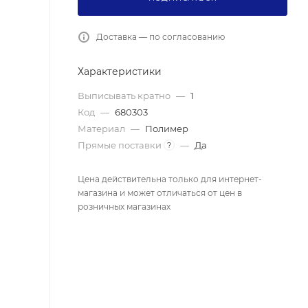
Доставка — по согласованию
Характеристики
Выписывать кратно
—
1
Код
—
680303
Материал
—
Полимер
Прямые поставки
—
Да
?
Цена действительна только для интернет-
магазина и может отличаться от цен в
розничных магазинах