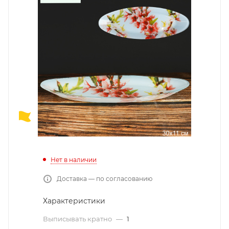
Нет в наличии
Доставка — по согласованию
Характеристики
Выписывать кратно
—
1