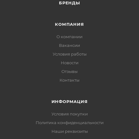
БРЕНДЫ
КОМПАНИЯ
О компании
Вакансии
Условия работы
Новости
Отзывы
Контакты
ИНФОРМАЦИЯ
Условия покупки
Политика конфиденциальности
Наши реквизиты