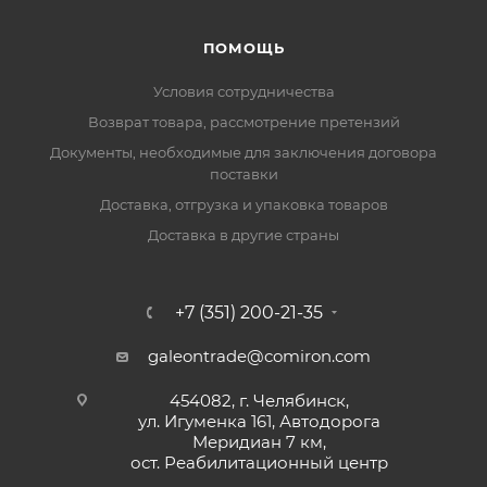
ПОМОЩЬ
Условия сотрудничества
Возврат товара, рассмотрение претензий
Документы, необходимые для заключения договора
поставки
Доставка, отгрузка и упаковка товаров
Доставка в другие страны
+7 (351) 200-21-35
galeontrade@comiron.com
454082, г. Челябинск,
ул. Игуменка 161, Автодорога
Меридиан 7 км,
ост. Реабилитационный центр