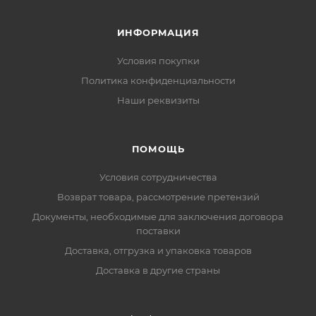
ИНФОРМАЦИЯ
Условия покупки
Политика конфиденциальности
Наши реквизиты
ПОМОЩЬ
Условия сотрудничества
Возврат товара, рассмотрение претензий
Документы, необходимые для заключения договора
поставки
Доставка, отгрузка и упаковка товаров
Доставка в другие страны