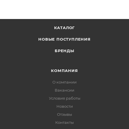
КАТАЛОГ
НОВЫЕ ПОСТУПЛЕНИЯ
БРЕНДЫ
КОМПАНИЯ
О компании
Вакансии
Условия работы
Новости
Отзывы
Контакты