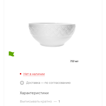
Нет в наличии
Доставка — по согласованию
Характеристики
Выписывать кратно
—
1