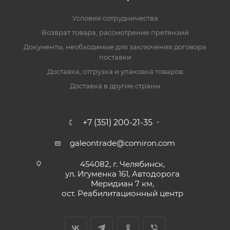
Условия сотрудничества
Возврат товара, рассмотрение претензий
Документы, необходимые для заключения договора
поставки
Доставка, отгрузка и упаковка товаров
Доставка в другие страны
+7 (351) 200-21-35
galeontrade@comiron.com
454082, г. Челябинск,
ул. Игуменка 161, Автодорога
Меридиан 7 км,
ост. Реабилитационный центр