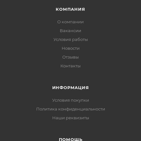
КОМПАНИЯ
О компании
Вакансии
Условия работы
Новости
Отзывы
Контакты
ИНФОРМАЦИЯ
Условия покупки
Политика конфиденциальности
Наши реквизиты
ПОМОЩЬ