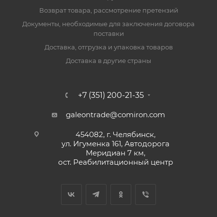
Возврат товара, рассмотрение претензий
Документы, необходимые для заключения договора
поставки
Доставка, отгрузка и упаковка товаров
Доставка в другие страны
+7 (351) 200-21-35
galeontrade@comiron.com
454082, г. Челябинск,
ул. Игуменка 161, Автодорога
Меридиан 7 км,
ост. Реабилитационный центр