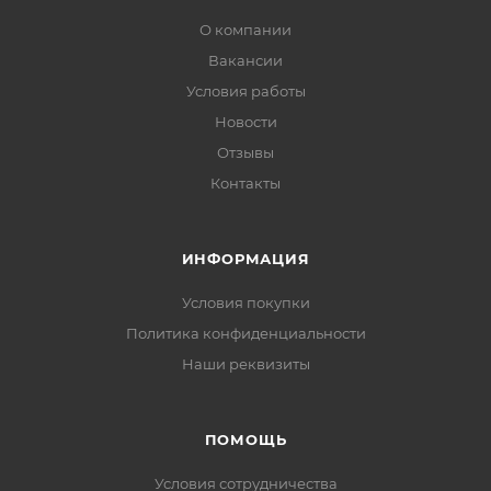
О компании
Вакансии
Условия работы
Новости
Отзывы
Контакты
ИНФОРМАЦИЯ
Условия покупки
Политика конфиденциальности
Наши реквизиты
ПОМОЩЬ
Условия сотрудничества