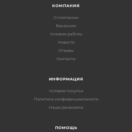
КОМПАНИЯ
О компании
Вакансии
Условия работы
Новости
Отзывы
Контакты
ИНФОРМАЦИЯ
Условия покупки
Политика конфиденциальности
Наши реквизиты
ПОМОЩЬ