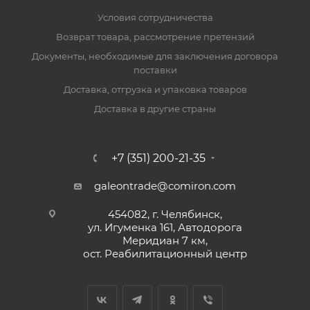
Условия сотрудничества
Возврат товара, рассмотрение претензий
Документы, необходимые для заключения договора
поставки
Доставка, отгрузка и упаковка товаров
Доставка в другие страны
+7 (351) 200-21-35
galeontrade@comiron.com
454082, г. Челябинск,
ул. Игуменка 161, Автодорога
Меридиан 7 км,
ост. Реабилитационный центр