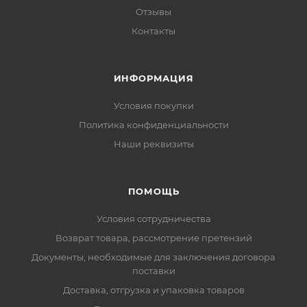
Отзывы
Контакты
ИНФОРМАЦИЯ
Условия покупки
Политика конфиденциальности
Наши реквизиты
ПОМОЩЬ
Условия сотрудничества
Возврат товара, рассмотрение претензий
Документы, необходимые для заключения договора
поставки
Доставка, отгрузка и упаковка товаров