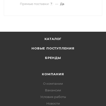
Прямые поставки
—
Да
?
КАТАЛОГ
НОВЫЕ ПОСТУПЛЕНИЯ
БРЕНДЫ
КОМПАНИЯ
О компании
Вакансии
Условия работы
Новости