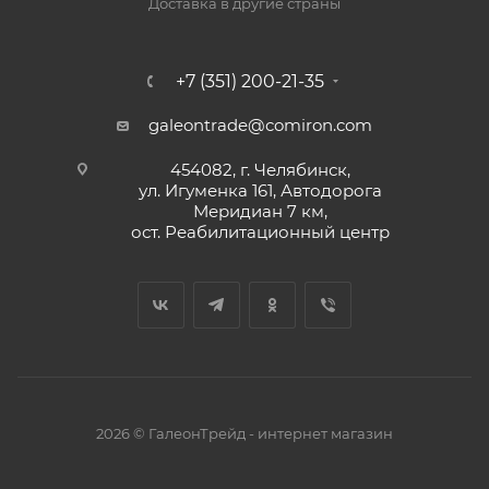
Доставка в другие страны
+7 (351) 200-21-35
galeontrade@comiron.com
454082, г. Челябинск,
ул. Игуменка 161, Автодорога
Меридиан 7 км,
ост. Реабилитационный центр
2026 © ГалеонТрейд - интернет магазин