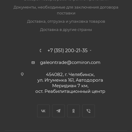
Документы, необходимые для заключения договора
поставки
Доставка, отгрузка и упаковка товаров
Доставка в другие страны
+7 (351) 200-21-35
galeontrade@comiron.com
454082, г. Челябинск,
ул. Игуменка 161, Автодорога
Меридиан 7 км,
ост. Реабилитационный центр