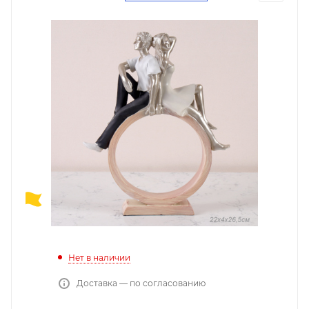
Нет в наличии
Доставка — по согласованию