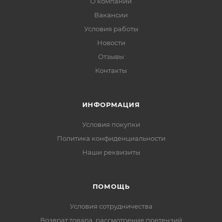
О компании
Вакансии
Условия работы
Новости
Отзывы
Контакты
ИНФОРМАЦИЯ
Условия покупки
Политика конфиденциальности
Наши реквизиты
ПОМОЩЬ
Условия сотрудничества
Возврат товара, рассмотрение претензий