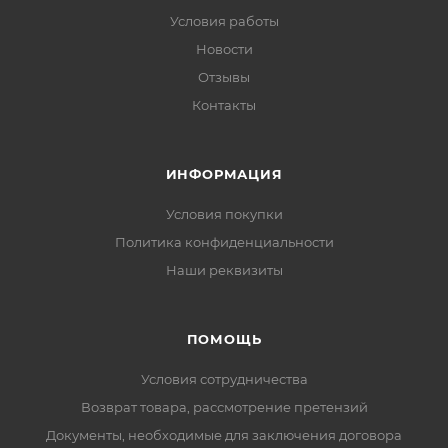
Условия работы
Новости
Отзывы
Контакты
ИНФОРМАЦИЯ
Условия покупки
Политика конфиденциальности
Наши реквизиты
ПОМОЩЬ
Условия сотрудничества
Возврат товара, рассмотрение претензий
Документы, необходимые для заключения договора