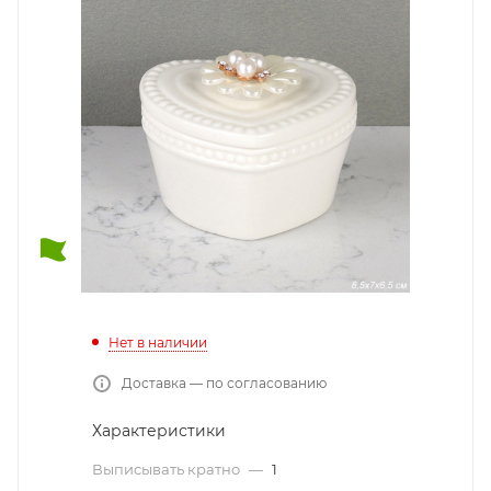
Нет в наличии
Доставка — по согласованию
Характеристики
Выписывать кратно
—
1