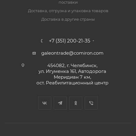
поставки
Доставка, отгрузка и упаковка товаров
Доставка в другие страны
+7 (351) 200-21-35
galeontrade@comiron.com
454082, г. Челябинск,
ул. Игуменка 161, Автодорога
Меридиан 7 км,
ост. Реабилитационный центр