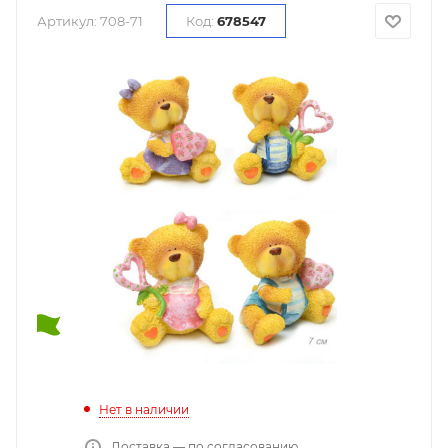
Артикул:
708-71
Код:
678547
Нет в наличии
Доставка — по согласованию