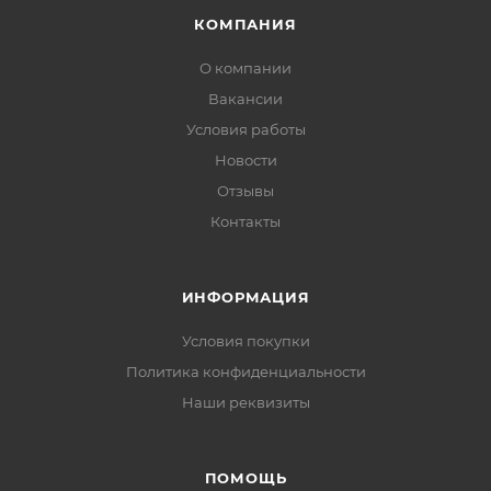
КОМПАНИЯ
О компании
Вакансии
Условия работы
Новости
Отзывы
Контакты
ИНФОРМАЦИЯ
Условия покупки
Политика конфиденциальности
Наши реквизиты
ПОМОЩЬ