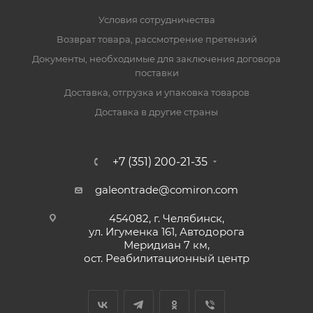
Условия сотрудничества
Возврат товара, рассмотрение претензий
Документы, необходимые для заключения договора
поставки
Доставка, отгрузка и упаковка товаров
Доставка в другие страны
+7 (351) 200-21-35
galeontrade@comiron.com
454082, г. Челябинск,
ул. Игуменка 161, Автодорога
Меридиан 7 км,
ост. Реабилитационный центр