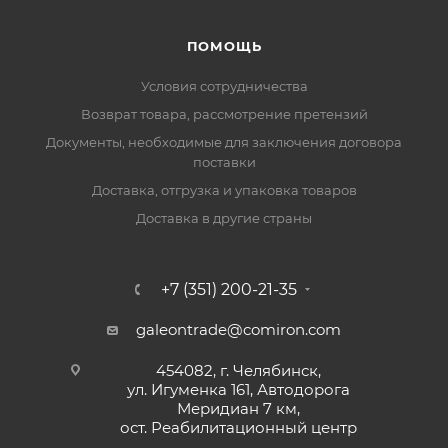
ПОМОЩЬ
Условия сотрудничества
Возврат товара, рассмотрение претензий
Документы, необходимые для заключения договора
поставки
Доставка, отгрузка и упаковка товаров
Доставка в другие страны
+7 (351) 200-21-35
galeontrade@comiron.com
454082, г. Челябинск,
ул. Игуменка 161, Автодорога
Меридиан 7 км,
ост. Реабилитационный центр