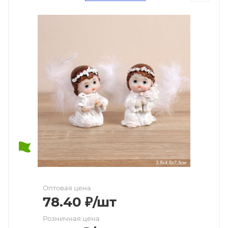
Оптовая цена
78.40
₽
/шт
Розничная цена