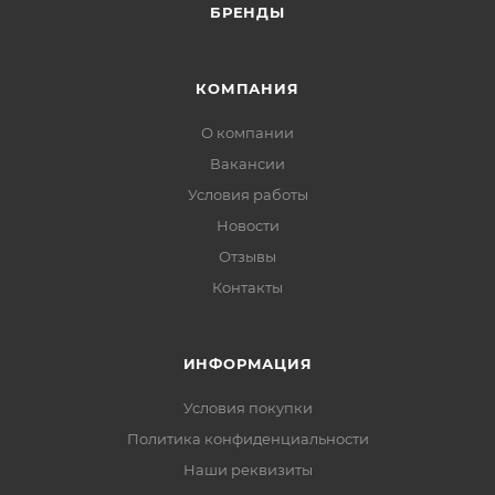
БРЕНДЫ
КОМПАНИЯ
О компании
Вакансии
Условия работы
Новости
Отзывы
Контакты
ИНФОРМАЦИЯ
Условия покупки
Политика конфиденциальности
Наши реквизиты