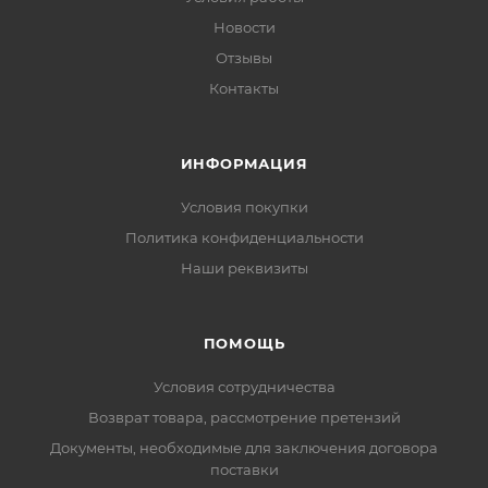
Новости
Отзывы
Контакты
ИНФОРМАЦИЯ
Условия покупки
Политика конфиденциальности
Наши реквизиты
ПОМОЩЬ
Условия сотрудничества
Возврат товара, рассмотрение претензий
Документы, необходимые для заключения договора
поставки