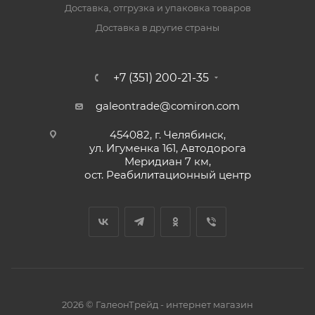
Доставка, отгрузка и упаковка товаров
Доставка в другие страны
+7 (351) 200-21-35
galeontrade@comiron.com
454082, г. Челябинск,
ул. Игуменка 161, Автодорога
Меридиан 7 км,
ост. Реабилитационный центр
2026 © ГалеонТрейд - интернет магазин