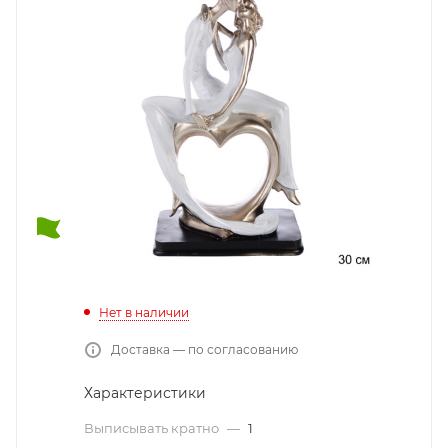
Нет в наличии
Доставка — по согласованию
Характеристики
Выписывать кратно
—
1