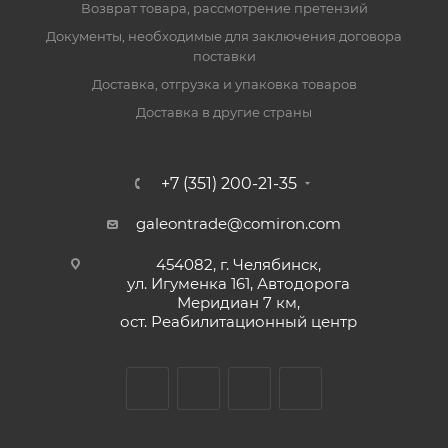
Возврат товара, рассмотрение претензий
Документы, необходимые для заключения договора
поставки
Доставка, отгрузка и упаковка товаров
Доставка в другие страны
+7 (351) 200-21-35
galeontrade@comiron.com
454082, г. Челябинск,
ул. Игуменка 161, Автодорога
Меридиан 7 км,
ост. Реабилитационный центр