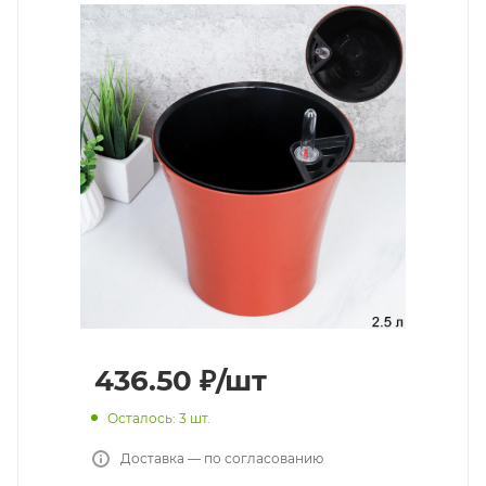
436.50
₽
/шт
Осталось: 3 шт.
Доставка — по согласованию