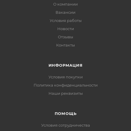
О компании
Вакансии
Условия работы
Новости
Отзывы
Контакты
ИНФОРМАЦИЯ
Условия покупки
Политика конфиденциальности
Наши реквизиты
ПОМОЩЬ
Условия сотрудничества