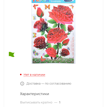
Нет в наличии
Доставка — по согласованию
Характеристики
Выписывать кратно
—
1