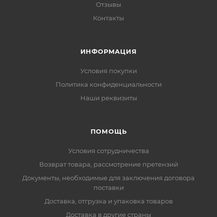
Отзывы
Контакты
ИНФОРМАЦИЯ
Условия покупки
Политика конфиденциальности
Наши реквизиты
ПОМОЩЬ
Условия сотрудничества
Возврат товара, рассмотрение претензий
Документы, необходимые для заключения договора
поставки
Доставка, отгрузка и упаковка товаров
Доставка в другие страны