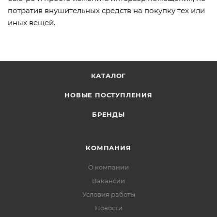
потратив внушительных средств на покупку тех или
иных вещей.
КАТАЛОГ
НОВЫЕ ПОСТУПЛЕНИЯ
БРЕНДЫ
КОМПАНИЯ
О компании
Вакансии
Условия работы
Новости