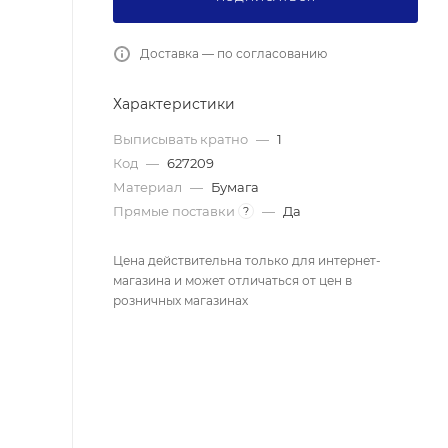
Доставка — по согласованию
Характеристики
Выписывать кратно
—
1
Код
—
627209
Материал
—
Бумага
Прямые поставки
—
Да
?
Цена действительна только для интернет-
магазина и может отличаться от цен в
розничных магазинах