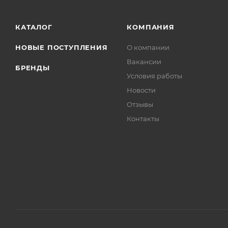
КАТАЛОГ
КОМПАНИЯ
НОВЫЕ ПОСТУПЛЕНИЯ
О компании
Вакансии
БРЕНДЫ
Условия работы
Новости
Отзывы
Контакты