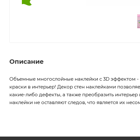
Описание
Объемные многослойные наклейки с 3D эффектом - о
краски в интерьер! Декор стен наклейками позволя
какие-либо дефекты, а также преобразить интерьер 
наклейки не оставляют следов, что является их нес