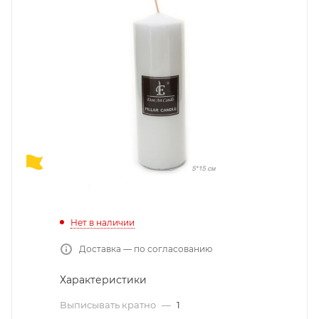
Нет в наличии
Доставка — по согласованию
Характеристики
Выписывать кратно
—
1