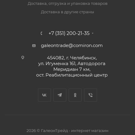
Доставка, отгрузка и упаковка товаров
Доставка в другие страны
+7 (351) 200-21-35
galeontrade@comiron.com
454082, г. Челябинск,
ул. Игуменка 161, Автодорога
Меридиан 7 км,
ост. Реабилитационный центр
2026 © ГалеонТрейд - интернет магазин