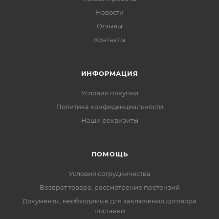
Новости
Отзывы
Контакты
ИНФОРМАЦИЯ
Условия покупки
Политика конфиденциальности
Наши реквизиты
ПОМОЩЬ
Условия сотрудничества
Возврат товара, рассмотрение претензий
Документы, необходимые для заключения договора
поставки