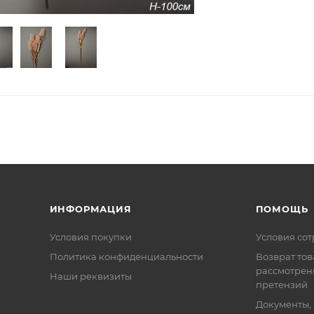
ИНФОРМАЦИЯ
ПОМОЩЬ
Условия покупки
Условия со
Политика конфиденциальности
Возврат тов
рассмотрен
Наши реквизиты
претензий
Документы,