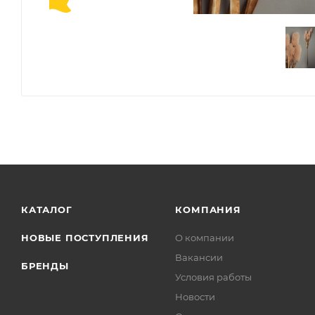
КАТАЛОГ
КОМПАНИЯ
НОВЫЕ ПОСТУПЛЕНИЯ
О компании
Вакансии
БРЕНДЫ
Условия работы
Новости