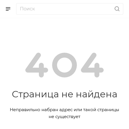
Страница не найдена
Неправильно набран адрес или такой страницы
не существует