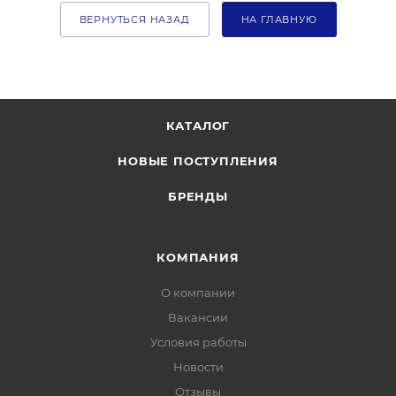
ВЕРНУТЬСЯ НАЗАД
НА ГЛАВНУЮ
КАТАЛОГ
НОВЫЕ ПОСТУПЛЕНИЯ
БРЕНДЫ
КОМПАНИЯ
О компании
Вакансии
Условия работы
Новости
Отзывы