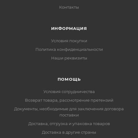
Контакты
ИНФОРМАЦИЯ
Условия покупки
Политика конфиденциальности
Наши реквизиты
ПОМОЩЬ
Условия сотрудничества
Возврат товара, рассмотрение претензий
Документы, необходимые для заключения договора
поставки
Доставка, отгрузка и упаковка товаров
Доставка в другие страны